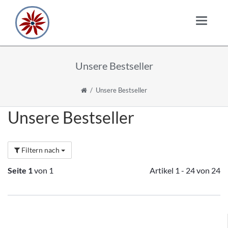
Unsere Bestseller
Unsere Bestseller
Unsere Bestseller
Filtern nach
Seite 1
von 1
Artikel 1 - 24 von 24