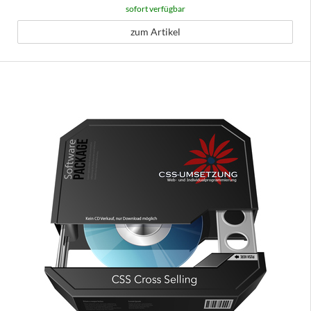
sofort verfügbar
zum Artikel