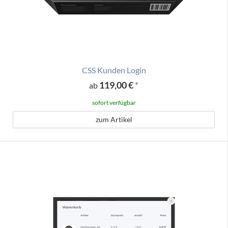
CSS Kunden Login
119,00 €
*
ab
sofort verfügbar
zum Artikel