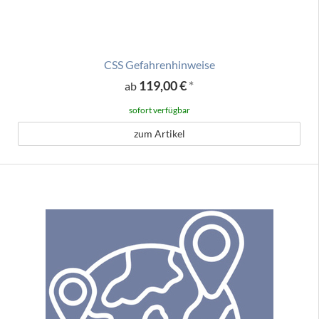
CSS Gefahrenhinweise
119,00 €
*
ab
sofort verfügbar
zum Artikel