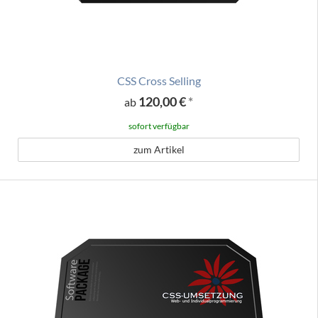
CSS Cross Selling
120,00 €
*
ab
sofort verfügbar
zum Artikel