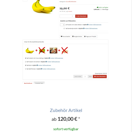
Zubehör Artikel
120,00 €
*
ab
sofort verfügbar