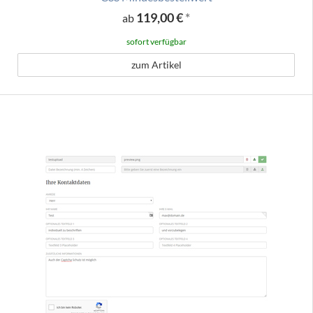
119,00 €
*
ab
sofort verfügbar
zum Artikel