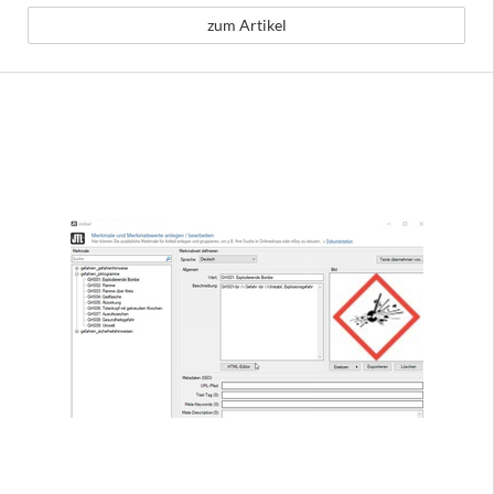
zum Artikel