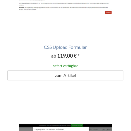
CSS Upload Formular
119,00 €
*
ab
sofort verfügbar
zum Artikel