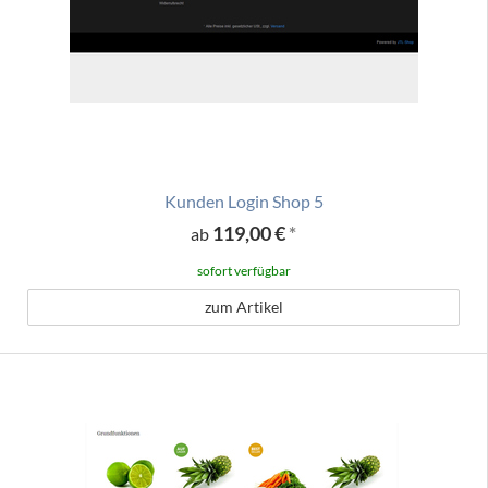
Kunden Login Shop 5
119,00 €
*
ab
sofort verfügbar
zum Artikel