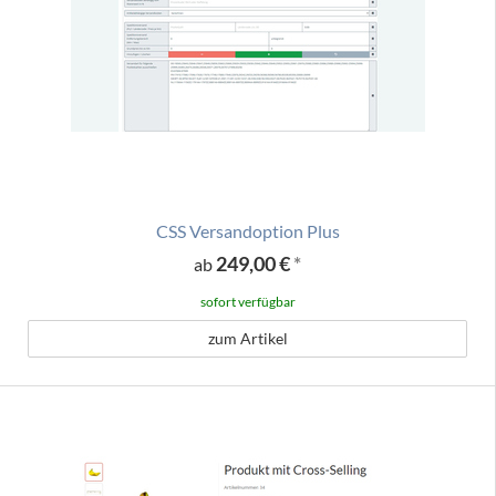
CSS Versandoption Plus
249,00 €
*
ab
sofort verfügbar
zum Artikel