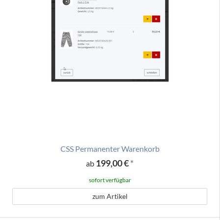
CSS Permanenter Warenkorb
199,00 €
*
ab
sofort verfügbar
zum Artikel