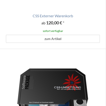
CSS Externer Warenkorb
120,00 €
*
ab
sofort verfügbar
zum Artikel