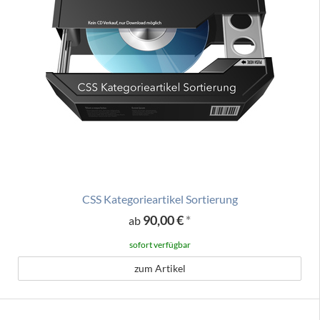
CSS Kategorieartikel Sortierung
90,00 €
*
ab
sofort verfügbar
zum Artikel