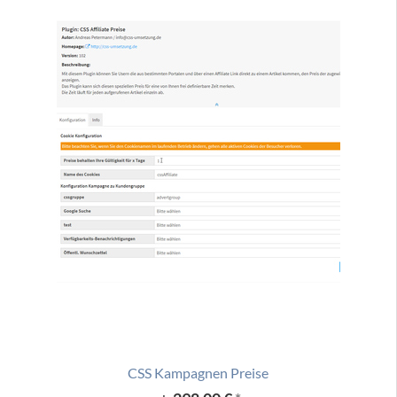
CSS Kampagnen Preise