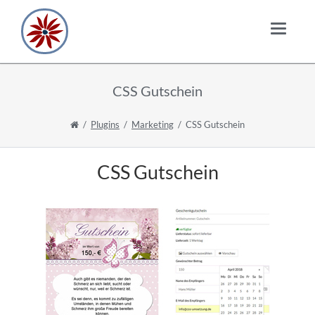
CSS Gutschein
Plugins
Marketing
CSS Gutschein
CSS Gutschein