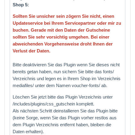
Shop 5:
Sollten Sie unsicher sein zögern Sie nicht, einen
Updateservice bei Ihrem Servicepartner oder mir zu
buchen. Gerade mit den Daten der Gutscheine
sollten Sie sehr vorsichtig umgehen. Bei einer
abweichenden Vorgehensweise droht Ihnen der
Verlust der Daten.
Bitte deaktivieren Sie das Plugin wenn Sie dieses nicht
bereits getan haben, nun sichern Sie bitte das fonts/
Verzeichnis und legen es in Ihrem Shop im Verzeichnis
mediafiles/ unter dem Namen voucher-fonts/ ab.
Löschen Sie jetzt bitte das Plugin Verzeichnis unter
/includes/plugins/css_gutschein komplett.
Als nächsten Schritt deinstallieren Sie das Plugin bitte
(keine Sorge, wenn Sie das Plugin vorher restlos aus
dem Plugin Verzeichnis entfernt haben, bleiben die
Daten erhalten).