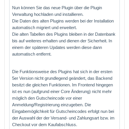
Nun können Sie das neue Plugin über die Plugin
Verwaltung hochladen und installieren.
Die Daten des alten Plugins werden bei der Installation
automatisch migriert und erweitert.
Die alten Tabellen des Plugins bleiben in der Datenbank
bis auf weiteres erhalten und dienen der Sicherheit. In
einem der späteren Updates werden diese dann
automatisch entfernt.
Die Funktionsweise des Plugins hat sich in der ersten
5er Version nicht grundlegend geändert, das Backend
besitzt die gleichen Funktionen. Im Frontend hingegen
ist es nun (aufgrund einer Core Änderung) nicht mehr
möglich den Gutscheincode vor einer
Anmeldung/Registrierung einzugeben. Die
Eingabemöglichkeit für Gutscheincodes erfolgt nun bei
der Auswahl der der Versand- und Zahlungsart bzw. im
Checkout vor dem Kaufabschluss.