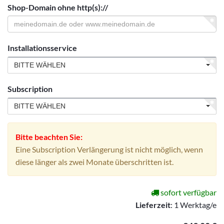
Shop-Domain ohne http(s)://
Installationsservice
BITTE WÄHLEN
Subscription
BITTE WÄHLEN
Bitte beachten Sie:
Eine Subscription Verlängerung ist nicht möglich, wenn
diese länger als zwei Monate überschritten ist.
sofort verfügbar
Lieferzeit
:
1 Werktag/e