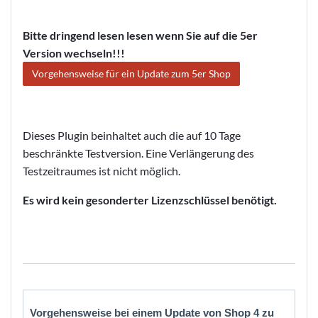
Bitte dringend lesen lesen wenn Sie auf die 5er
Version wechseln!!!
Vorgehensweise für ein Update zum 5er Shop
Dieses Plugin beinhaltet auch die auf 10 Tage
beschränkte Testversion. Eine Verlängerung des
Testzeitraumes ist nicht möglich.
Es wird kein gesonderter Lizenzschlüssel benötigt.
Vorgehensweise bei einem Update von Shop 4 zu