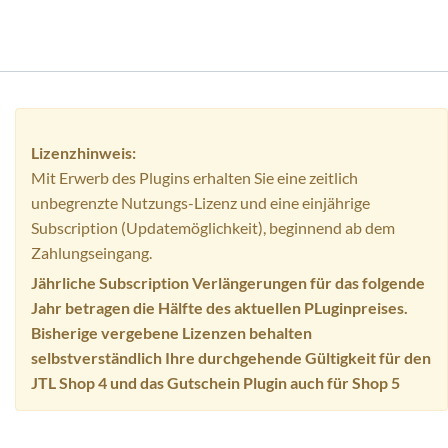
Lizenzhinweis:
Mit Erwerb des Plugins erhalten Sie eine zeitlich
unbegrenzte Nutzungs-Lizenz und eine einjährige
Subscription (Updatemöglichkeit), beginnend ab dem
Zahlungseingang.
Jährliche Subscription Verlängerungen für das folgende
Jahr betragen die Hälfte des aktuellen PLuginpreises.
Bisherige vergebene Lizenzen behalten
selbstverständlich Ihre durchgehende Gültigkeit für den
JTL Shop 4 und das Gutschein Plugin auch für Shop 5