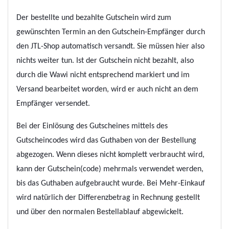
Der bestellte und bezahlte Gutschein wird zum
gewünschten Termin an den Gutschein-Empfänger durch
den JTL-Shop automatisch versandt. Sie müssen hier also
nichts weiter tun. Ist der Gutschein nicht bezahlt, also
durch die Wawi nicht entsprechend markiert und im
Versand bearbeitet worden, wird er auch nicht an dem
Empfänger versendet.
Bei der Einlösung des Gutscheines mittels des
Gutscheincodes wird das Guthaben von der Bestellung
abgezogen. Wenn dieses nicht komplett verbraucht wird,
kann der Gutschein(code) mehrmals verwendet werden,
bis das Guthaben aufgebraucht wurde. Bei Mehr-Einkauf
wird natürlich der Differenzbetrag in Rechnung gestellt
und über den normalen Bestellablauf abgewickelt.