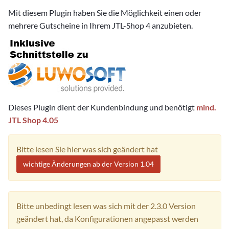
Mit diesem Plugin haben Sie die Möglichkeit einen oder
mehrere Gutscheine in Ihrem JTL-Shop 4 anzubieten.
Dieses Plugin dient der Kundenbindung und benötigt
mind.
JTL Shop 4.05
Bitte lesen Sie hier was sich geändert hat
wichtige Änderungen ab der Version 1.04
Bitte unbedingt lesen was sich mit der 2.3.0 Version
geändert hat, da Konfigurationen angepasst werden